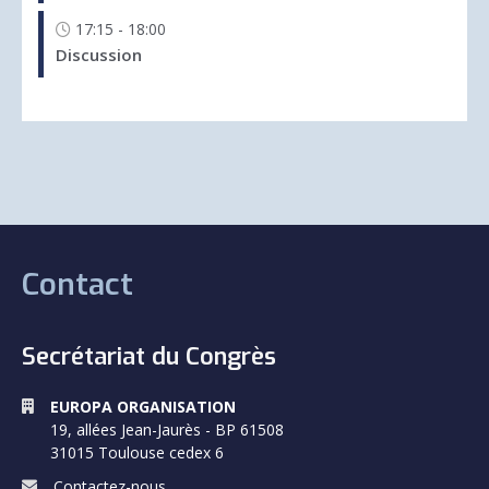
Contact
Secrétariat du Congrès
EUROPA ORGANISATION
19, allées Jean-Jaurès - BP 61508
31015 Toulouse cedex 6
Contactez-nous